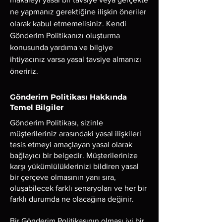
ne yapmanız gerektiğine ilişkin öneriler
olarak kabul etmemelisiniz. Kendi
Gönderim Politikanızı oluşturma
konusunda yardıma ve bilgiye
ihtiyacınız varsa yasal tavsiye almanızı
öneririz.
Gönderim Politikası Hakkında
Temel Bilgiler
Gönderim Politikası, sizinle
müşterileriniz arasındaki yasal ilişkileri
tesis etmeyi amaçlayan yasal olarak
bağlayıcı bir belgedir. Müşterilerinize
karşı yükümlülüklerinizi bildiren yasal
bir çerçeve olmasının yanı sıra,
oluşabilecek farklı senaryoları ve her bir
farklı durumda ne olacağına değinir.
Bir Gönderim Politikasının olması iyi bir