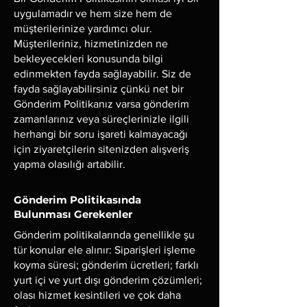
uygulamadır ve hem size hem de
müşterilerinize yardımcı olur.
Müşterileriniz, hizmetinizden ne
bekleyecekleri konusunda bilgi
edinmekten fayda sağlayabilir. Siz de
fayda sağlayabilirsiniz çünkü net bir
Gönderim Politikanız varsa gönderim
zamanlarınız veya süreçlerinizle ilgili
herhangi bir soru işareti kalmayacağı
için ziyaretçilerin sitenizden alışveriş
yapma olasılığı artabilir.
Gönderim Politikasında
Bulunması Gerekenler
Gönderim politikalarında genellikle şu
tür konular ele alınır: Siparişleri işleme
koyma süresi; gönderim ücretleri; farklı
yurt içi ve yurt dışı gönderim çözümleri;
olası hizmet kesintileri ve çok daha